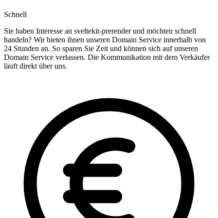
Schnell
Sie haben Interesse an sveltekit-prerender und möchten schnell
handeln? Wir bieten ihnen unseren Domain Service innerhalb von
24 Stunden an. So sparen Sie Zeit und können sich auf unseren
Domain Service verlassen. Die Kommunikation mit dem Verkäufer
läuft direkt über uns.