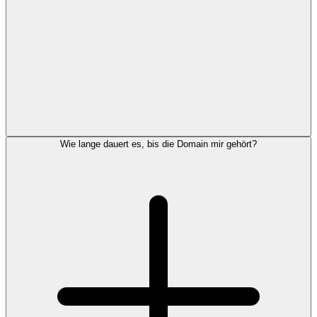
Wie lange dauert es, bis die Domain mir gehört?