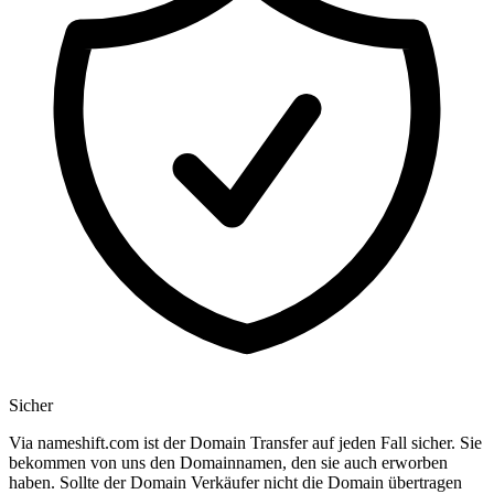
Sicher
Via nameshift.com ist der Domain Transfer auf jeden Fall sicher. Sie
bekommen von uns den Domainnamen, den sie auch erworben
haben. Sollte der Domain Verkäufer nicht die Domain übertragen