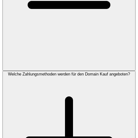
Welche Zahlungsmethoden werden für den Domain Kauf angeboten?