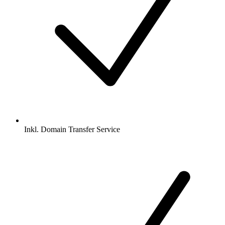
Inkl.
Domain Transfer Service