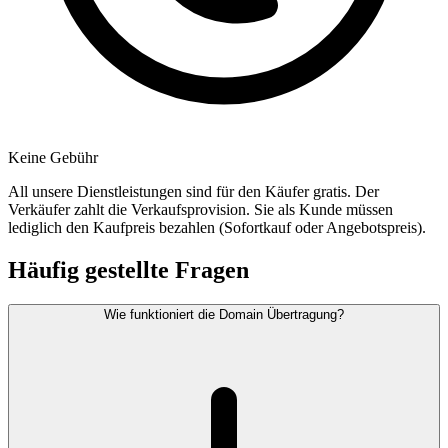
Keine Gebühr
All unsere Dienstleistungen sind für den Käufer gratis. Der
Verkäufer zahlt die Verkaufsprovision. Sie als Kunde müssen
lediglich den Kaufpreis bezahlen (Sofortkauf oder Angebotspreis).
Häufig gestellte Fragen
Wie funktioniert die Domain Übertragung?