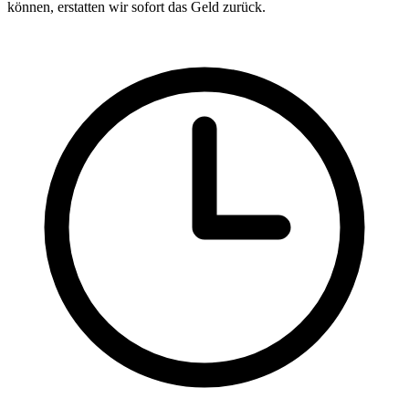
können, erstatten wir sofort das Geld zurück.