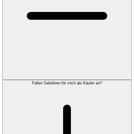
Fallen Gebühren für mich als Käufer an?