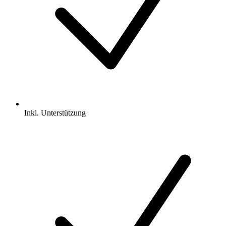
Inkl.
Unterstützung