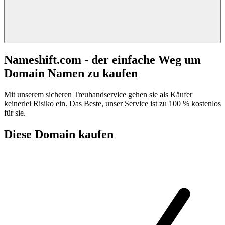
Nameshift.com - der einfache Weg um
Domain Namen zu kaufen
Mit unserem sicheren Treuhandservice gehen sie als Käufer
keinerlei Risiko ein. Das Beste, unser Service ist zu 100 % kostenlos
für sie.
Diese Domain kaufen