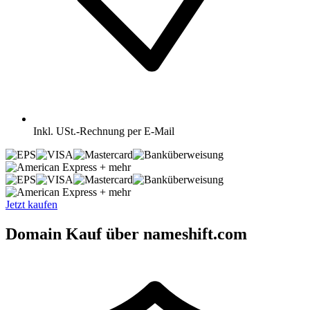
Inkl.
USt.-Rechnung per E-Mail
+ mehr
+ mehr
Jetzt kaufen
Domain Kauf über nameshift.com