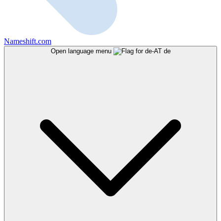
Nameshift.com
Open language menu
de